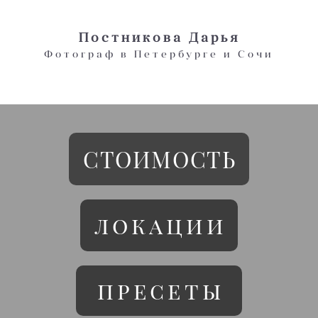
Постникова Дарья
Фотограф в Петербурге и Сочи
СТОИМОСТЬ
локации
пресеты