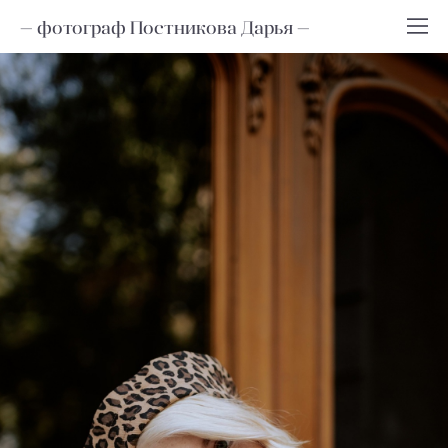
— фотограф Постникова Дарья —