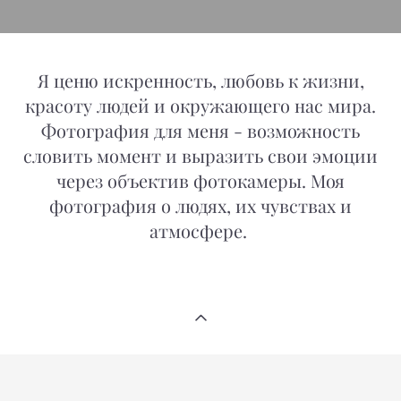
Я ценю искренность, любовь к жизни,
красоту людей и окружающего нас мира.
Фотография для меня - возможность
словить момент и выразить свои эмоции
через объектив фотокамеры. Моя
фотография о людях, их чувствах и
атмосфере.