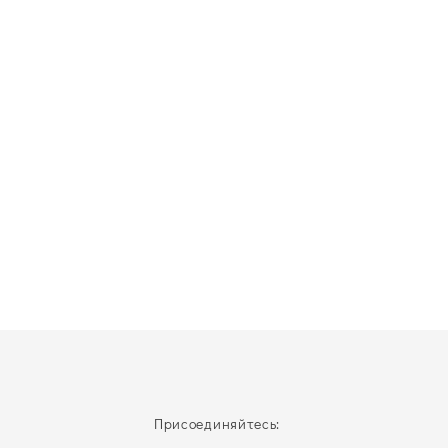
Присоединяйтесь: