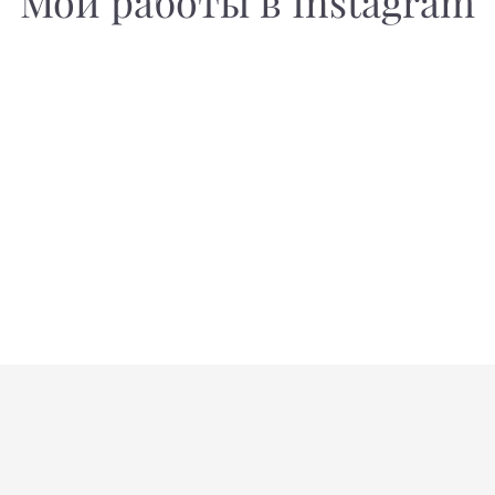
Мои работы в Instagram