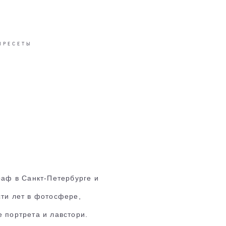
ПРЕСЕТЫ
раф в Санкт-Петербурге и
ти лет в фотосфере,
 портрета и лавстори.