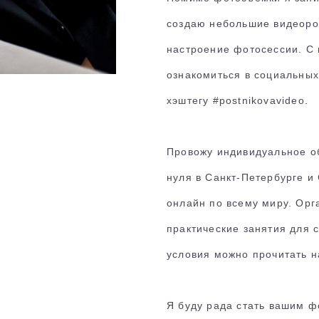
создаю небольшие видеор
настроение фотосессии. С
ознакомиться в социальных
хэштегу #postnikovavideo.
Провожу индивидуальное о
нуля в Санкт-Петербурге и 
онлайн по всему миру. Орг
практические занятия для 
условия можно прочитать н
Я буду рада стать вашим 