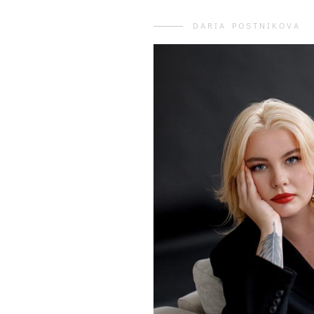
DARIA POSTNIKOVA